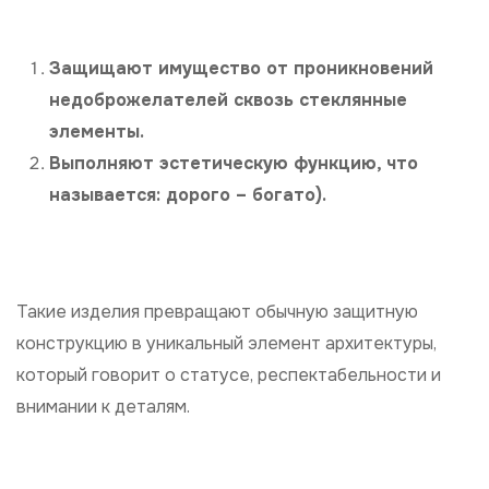
Защищают имущество от проникновений
недоброжелателей сквозь стеклянные
элементы.
Выполняют эстетическую функцию, что
называется: дорого – богато).
Такие изделия превращают обычную защитную
конструкцию в уникальный элемент архитектуры,
который говорит о статусе, респектабельности и
внимании к деталям.