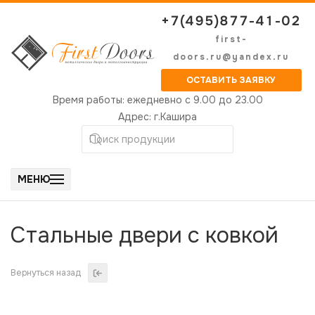
+7(495)877-41-02
first-
doors.ru@yandex.ru
ОСТАВИТЬ ЗАЯВКУ
Время работы:
ежедневно с 9.00 до 23.00
Адрес:
г.Кашира
МЕНЮ
Стальные двери с ковкой