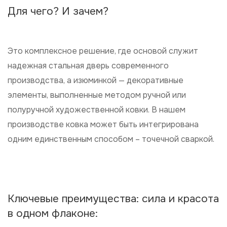
Для чего? И зачем?
Это комплексное решение, где основой служит
надежная стальная дверь современного
производства, а изюминкой — декоративные
элементы, выполненные методом ручной или
полуручной художественной ковки. В нашем
производстве ковка может быть интегрирована
одним единственным способом – точечной сваркой.
Ключевые преимущества: сила и красота
в одном флаконе: